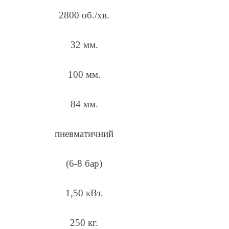
2800 об./хв.
32 мм.
100 мм.
84 мм.
пневматичний
(6-8 бар)
1,50 кВт.
250 кг.