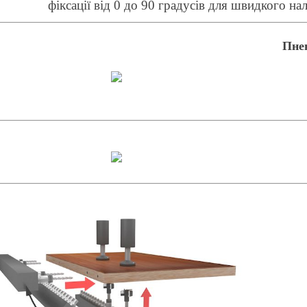
фіксації від 0 до 90 градусів для швидкого н
Пне