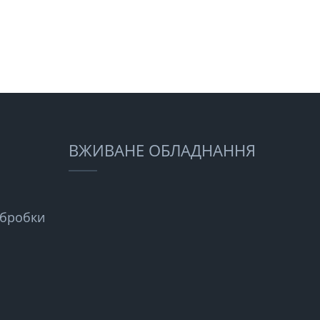
ВЖИВАНЕ ОБЛАДНАННЯ
обробки