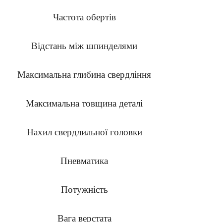
Частота обертів
Відстань між шпинделями
Максимальна глибина свердління
Максимальна товщина деталі
Нахил свердлильної головки
Пневматика
Потужність
Вага верстата