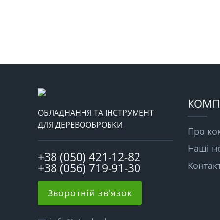
КОМП
ОБЛАДНАННЯ ТА ІНСТРУМЕНТ
ДЛЯ ДЕРЕВООБРОБКИ
Про ко
Наші н
+38 (050) 421-12-82
Контак
+38 (056) 719-91-30
Зворотній зв'язок