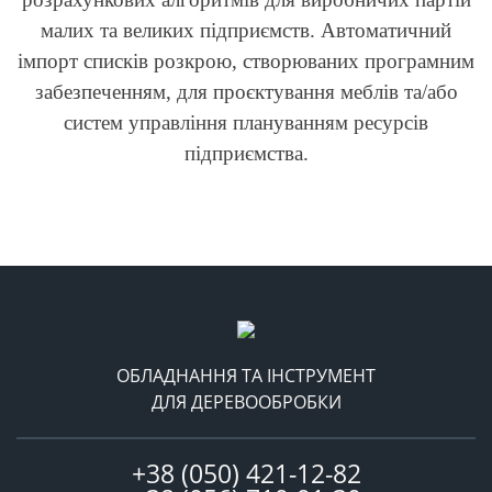
малих та великих підприємств. Автоматичний
імпорт списків розкрою, створюваних програмним
забезпеченням, для проєктування меблів та/або
систем управління плануванням ресурсів
підприємства.
ОБЛАДНАННЯ ТА ІНСТРУМЕНТ
ДЛЯ ДЕРЕВООБРОБКИ
+38 (050) 421-12-82