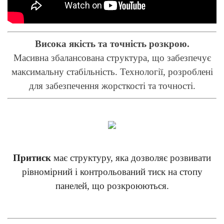
Висока якість та точність розкрою.
Масивна збалансована структура, що забезпечує
максимальну стабільність. Технології, розроблені
для забезпечення жорсткості та точності.
Притиск
має структуру, яка дозволяє розвивати
рівномірний і контрольований тиск на стопу
панелей, що розкроюються.