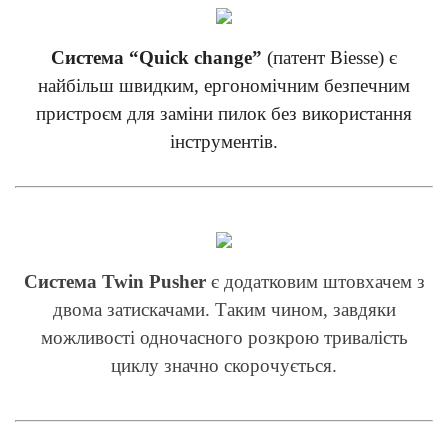
Система “Quick change”
(патент Biesse) є
найбільш швидким, ергономічним безпечним
пристроєм для заміни пилок без використання
інструментів.
Система Twin Pusher
є додатковим штовхачем з
двома затискачами. Таким чином, завдяки
можливості одночасного розкрою тривалість
циклу значно скорочується.