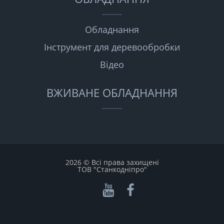
Обладнання
Інструмент для деревообробки
Відео
ВЖИВАНЕ ОБЛАДНАННЯ
2026 © Всі права захищені
ТОВ "Станкодніпро"