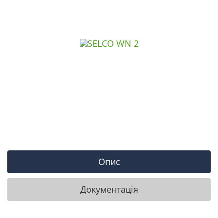
Опис
Документація