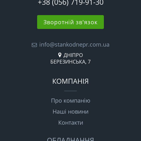
+38 (056) 719-91-30
Зворотній зв'язок
info@stankodnepr.com.ua
ДНІПРО
БЕРЕЗИНСЬКА, 7
КОМПАНІЯ
Про компанію
Наші новини
Контакти
ОБЛАДНАННЯ