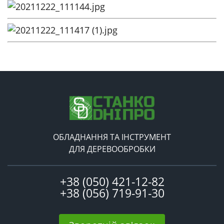
ОБЛАДНАННЯ ТА ІНСТРУМЕНТ
ДЛЯ ДЕРЕВООБРОБКИ
+38 (050) 421-12-82
+38 (056) 719-91-30