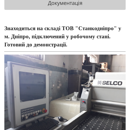
Документація
Знаходиться на складі ТОВ "Станкодніпро" у
м. Дніпро, підключений у робочому стані.
Готовий до демонстрації.