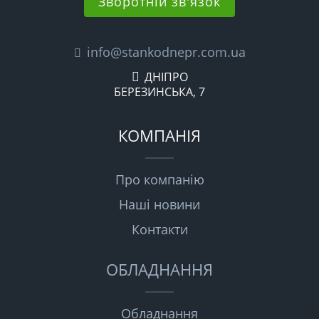
Зворотній зв'язок
info@stankodnepr.com.ua
ДНІПРО
БЕРЕЗИНСЬКА, 7
КОМПАНІЯ
Про компанію
Наші новини
Контакти
ОБЛАДНАННЯ
Обладнання