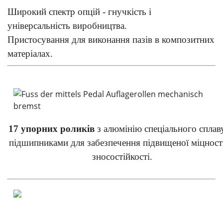
Широкий спектр опцій - гнучкість і
універсальність виробництва.
Пристосування для виконання пазів в композитних
матеріалах.
17 упорних роликів
з алюмінію спеціального сплаву
підшипниками для забезпечення підвищеної міцності
зносостійкості.