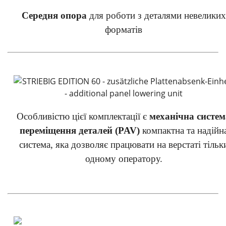
Середня опора
для роботи з деталями невеликих
форматів
Особливістю цієї комплектації є
механічна систем
переміщення деталей (PAV)
компактна та надійн
система, яка дозволяє працювати на верстаті тільк
одному оператору.