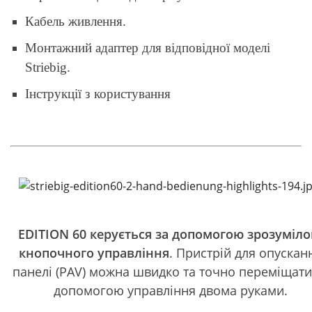
Кабель живлення.
Монтажний адаптер для відповідної моделі
Striebig.
Інструкції з користування
EDITION 60 керується за допомогою зрозуміло
кнопочного управління
. Пристрій для опускан
панелі (PAV) можна швидко та точно переміщати
допомогою управління двома руками.