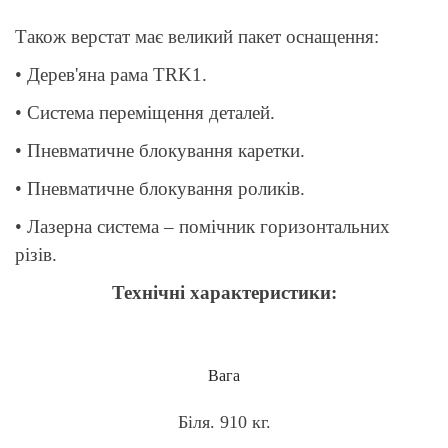
Також верстат має великий пакет оснащення:
• Дерев'яна рама TRK1.
• Система переміщення деталей.
• Пневматичне блокування каретки.
• Пневматичне блокування роликів.
• Лазерна система – помічник горизонтальних
різів.
Технічні характеристики:
Вага
Біля. 910 кг.