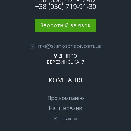
+38 (056) 719-91-30
Зворотній зв'язок
info@stankodnepr.com.ua
ДНІПРО
БЕРЕЗИНСЬКА, 7
КОМПАНІЯ
Про компанію
Наші новини
Контакти