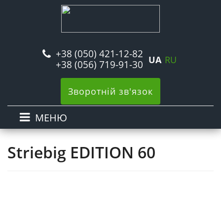
+38 (050) 421-12-82
UA
RU
+38 (056) 719-91-30
Зворотній зв'язок
МЕНЮ
Striebig EDITION 60