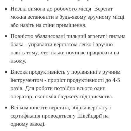
Низькі вимоги до робочого місця Верстат
можна встановити в будь-якому зручному місці
або навіть на стіни приміщення.
Повністю збалансовані пильний агрегат і пильна
балка - управляти верстатом легко і зручно
навіть тому, хто тільки починає працювати на
ньому.
Висока продуктивність у порівнянні з ручним
інструментом - приріст продуктивності до 4-5
разів. Для роботи потрібно всього один
оператор, економія бюджету підприємства.
Всі компоненти верстата, збірка верстату і
сертифікація проводяться у Швейцарії на
одному заводі.