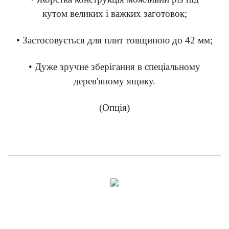
кутом великих і важких заготовок;
• Застосовується для плит товщиною до 42 мм;
• Дуже зручне зберігання в спеціальному
дерев'яному ящику.
(Опція)