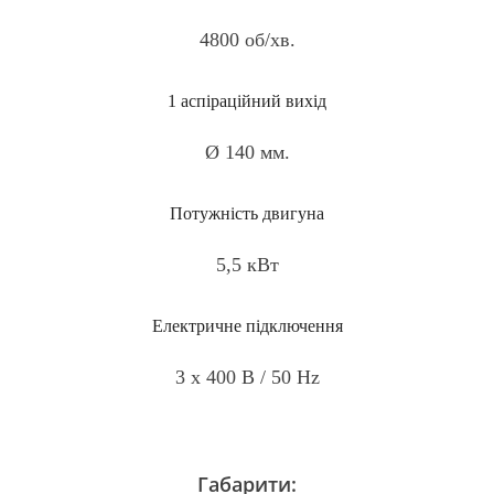
4800 об/хв.
1 аспіраційний вихід
Ø 140 мм.
Потужність двигуна
5,5 кВт
Електричне підключення
3 x 400 В / 50 Hz
Габарити: