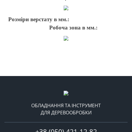
Розміри верстату в мм.:
Робоча зона в мм.:
ОБЛАДНАННЯ ТА ІНСТРУМЕНТ
ДЛЯ ДЕРЕВООБРОБКИ
+38 (050) 421-12-82