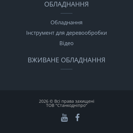
ОБЛАДНАННЯ
Обладнання
Інструмент для деревообробки
Відео
ВЖИВАНЕ ОБЛАДНАННЯ
2026 © Всі права захищені
ТОВ "Станкодніпро"