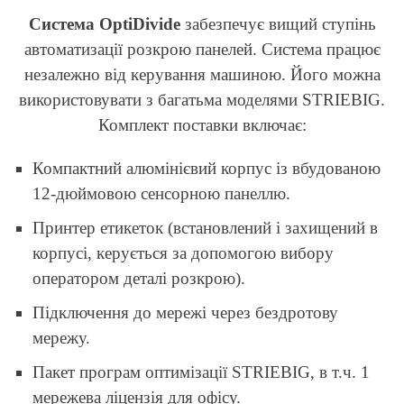
Система OptiDivide
забезпечує вищий ступінь
автоматизації розкрою панелей. Система працює
незалежно від керування машиною. Його можна
використовувати з багатьма моделями STRIEBIG.
Комплект поставки включає:
Компактний алюмінієвий корпус із вбудованою
12-дюймовою сенсорною панеллю.
Принтер етикеток (встановлений і захищений в
корпусі, керується за допомогою вибору
оператором деталі розкрою).
Підключення до мережі через бездротову
мережу.
Пакет програм оптимізації STRIEBIG, в т.ч. 1
мережева ліцензія для офісу.